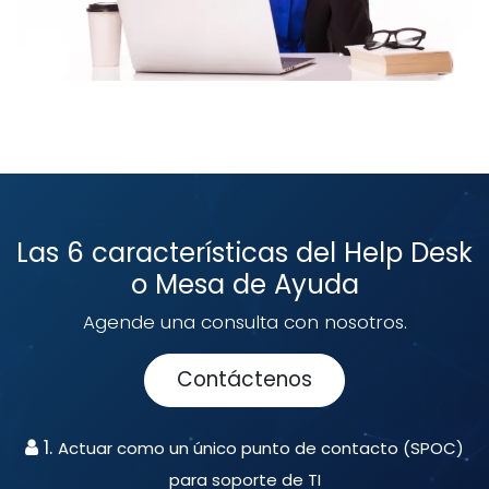
Las 6 características del Help Desk
o Mesa de Ayuda
Agende una consulta con nosotros.
Contáctenos
1.
Actuar como un único punto de contacto (SPOC)
para soporte de TI