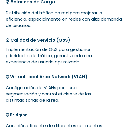
Balanceo de Carga
Distribución del tráfico de red para mejorar la
eficiencia, especialmente en redes con alta demanda
de usuarios.
Calidad de Servicio (QoS)
Implementación de QoS para gestionar
prioridades de tráfico, garantizando una
experiencia de usuario optimizada.
Virtual Local Area Network (VLAN)
Configuración de VLANs para una
segmentación y control eficiente de las
distintas zonas de la red.
Bridging
Conexión eficiente de diferentes segmentos