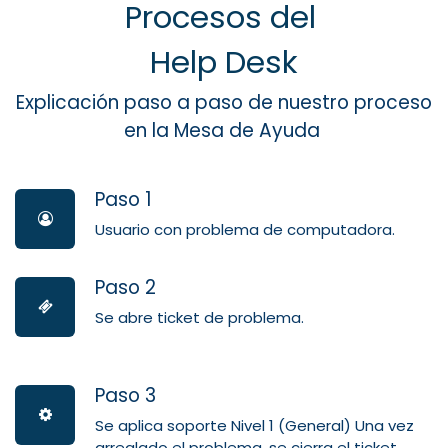
Procesos del
Help Desk
Explicación paso a paso de nuestro proceso
en la Mesa de Ayuda
Paso 1
Usuario con problema de computadora.
Paso 2
Se abre ticket de problema.
Paso 3
Se aplica soporte Nivel 1 (General) Una vez
arreglado el problema, se cierra el ticket.