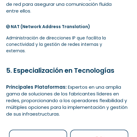
de red para asegurar una comunicación fluida
entre ellos
.
NAT (Network Address Translation)
Administración de direcciones IP que facilita la
conectividad y la gestión de redes internas y
externas
.
5. Especialización en Tecnologías
Principales Plataformas:
Expertos en una amplia
gama de soluciones de los fabricantes líderes en
redes, proporcionando a los operadores flexibilidad y
múltiples opciones para la implementación y gestión
de sus infraestructuras.