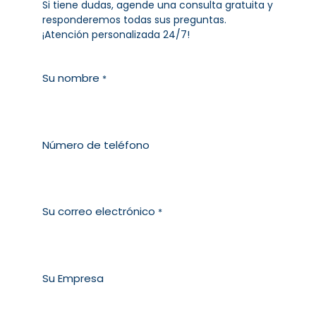
Si tiene dudas, agende una consulta gratuita y
responderemos todas sus preguntas.
¡Atención personalizada 24/7!
Su nombre
*
Número de teléfono
Su correo electrónico
*
Su Empresa