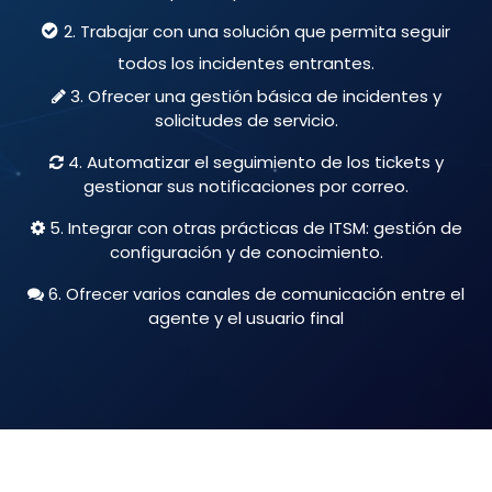
2. Trabajar con una solución que permita seguir
todos los incidentes entrantes.
3. Ofrecer una gestión básica de incidentes y
solicitudes de servicio.
4. Automatizar el seguimiento de los tickets y
gestionar sus notificaciones por correo.
5. Integrar con otras prácticas de ITSM: gestión de
configuración y de conocimiento.
6. Ofrecer varios canales de comunicación entre el
agente y el usuario final