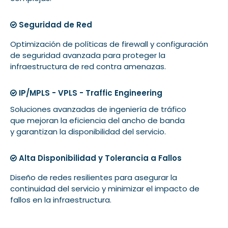
Seguridad de Red
Optimización de políticas de firewall y configuración
de seguridad avanzada para proteger la
infraestructura de red contra amenazas.
IP/MPLS - VPLS - Traffic Engineering
Soluciones avanzadas de ingeniería de tráfico
que mejoran la eficiencia del ancho de banda
y garantizan la disponibilidad del servicio.
Alta Disponibilidad y Tolerancia a Fallos
Diseño de redes resilientes para asegurar la
continuidad del servicio y minimizar el impacto de
fallos en la infraestructura.