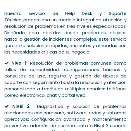
Nuestro servicio de Help Desk y Soporte
Técnico proporciona un modelo integral de atención y
resolución de problemas en tres niveles especializados.
Diseñado para abordar desde problemas básicos
hasta la gestión de incidentes complejos, este servicio
garantiza soluciones rápidas, eficientes y alineadas con
las necesidades críticas de su negocio.
Nivel 1:
Resolución de problemas comunes como
fallos de conectividad, configuraciones básicas y
consultas de uso, registro y gestión de tickets de
soporte con seguimiento hasta la resolución y atención
personalizada a través de múltiples canales: teléfono,
correo electrónico, chat y portal web.
Nivel 2
: Diagnóstico y solución de problemas
relacionados con hardware, software, redes y sistemas
operativos; configuración avanzada y mantenimiento
preventivo, además de escalamiento a Nivel 3 cuando