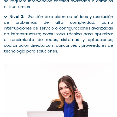
se requiere intervención técnica avanzada o cambios
estructurales
Nivel 3:
Gestión de incidentes críticos y resolución
de problemas de alta complejidad, como
interrupciones de servicio o configuraciones avanzadas
de infraestructura; consultoría técnica para optimizar
el rendimiento de redes, sistemas y aplicaciones;
coordinación directa con fabricantes y proveedores de
tecnología para soluciones.