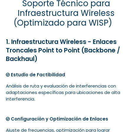
Soporte Técnico para
Infraestructura Wireless
(Optimizado para WISP)
1. Infraestructura Wireless - Enlaces
Troncales Point to Point (Backbone /
Backhaul)
Estudio de Factibilidad
Análisis de ruta y evaluación de interferencias con
adaptaciones específicas para ubicaciones de alta
interferencia.
Configuración y Optimización de Enlaces
Ajuste de frecuencias, optimización para lograr