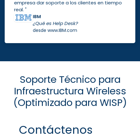
empresa dar soporte a los clientes en tiempo
real. "
IBM
¿Qué es Help Desk?
desde www.IBM.com
Soporte Técnico para
Infraestructura Wireless
(Optimizado para WISP)
Contáctenos