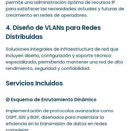
permite una administración óptima de recursos IP
para satisfacer las necesidades actuales y futuras de
crecimiento en redes de operadores.
4. Diseño de VLANs para Redes
Distribuidas
Soluciones integrales de infraestructura de red que
incluyen diseño, configuración y soporte técnico
especializado, permitiendo mantener una red de alto
rendimiento, seguridad y confiabilidad.
Servicios Incluidos
Esquema de Enrutamiento Dinámico
Implementación de protocolos avanzados como
OSPF, ISIS y BGP, diseñados para maximizar la
eficiencia en la transmisión de datos en redes
complejas.