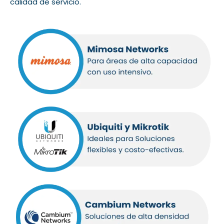
calidad de servicio.