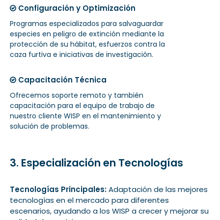
Configuración y Optimización
Programas especializados para salvaguardar
especies en peligro de extinción mediante la
protección de su hábitat, esfuerzos contra la
caza furtiva e iniciativas de investigación.
Capacitación Técnica
Ofrecemos soporte remoto y también
capacitación para el equipo de trabajo de
nuestro cliente WISP en el mantenimiento y
solución de problemas.
3. Especialización en Tecnologías
Tecnologías Principales:
Adaptación de las mejores
tecnologías en el mercado para diferentes
escenarios, ayudando a los WISP a crecer y mejorar su