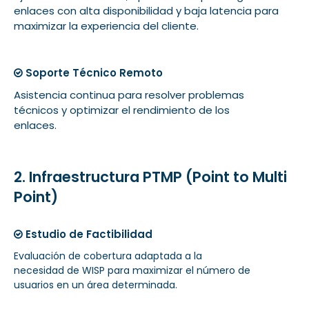
enlaces con alta disponibilidad y baja latencia para
maximizar la experiencia del cliente.
Soporte Técnico Remoto
Asistencia continua para resolver problemas
técnicos y optimizar el rendimiento de los
enlaces.
2. Infraestructura PTMP (Point to Multi
Point)
Estudio de Factibilidad
Evaluación de cobertura adaptada a la
necesidad de WISP para maximizar el número de
usuarios en un área determinada.