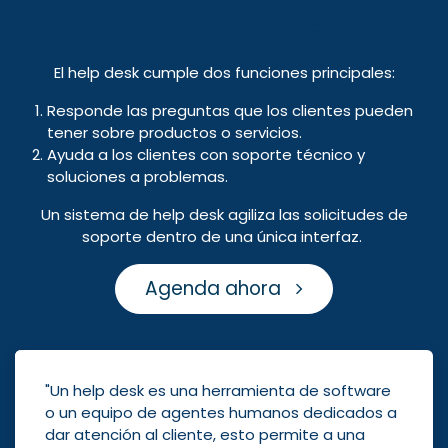
Importante
El help desk cumple dos funciones principales:
Responde las preguntas que los clientes pueden
tener sobre productos o servicios.
Ayuda a los clientes con soporte técnico y
soluciones a problemas.
Un sistema de help desk agiliza las solicitudes de
soporte dentro de una única interfaz.
Agenda ahora
"Un help desk es una herramienta de software
o un equipo de agentes humanos dedicados a
dar atención al cliente, esto permite a una