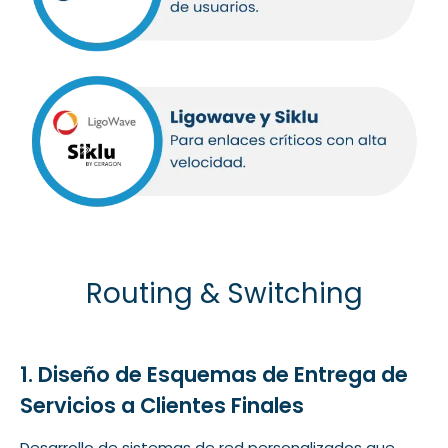
Routing & Switching
1. Diseño de Esquemas de Entrega de
Servicios a Clientes Finales
Desarrollo de sistemas de red personalizados que