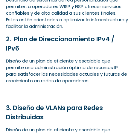
permiten a operadores WISP y FISP ofrecer servicios
confiables y de alta calidad a sus clientes finales.
Estos están orientados a optimizar la infraestructura y
facilitar la administración.
2. Plan de Direccionamiento IPv4 /
IPv6
Diseño de un plan de eficiente y escalable que
permite una administración óptima de recursos IP
para satisfacer las necesidades actuales y futuras de
crecimiento en redes de operadores.
3.
Diseño de VLANs para Redes
Distribuidas
Diseño de un plan de eficiente y escalable que