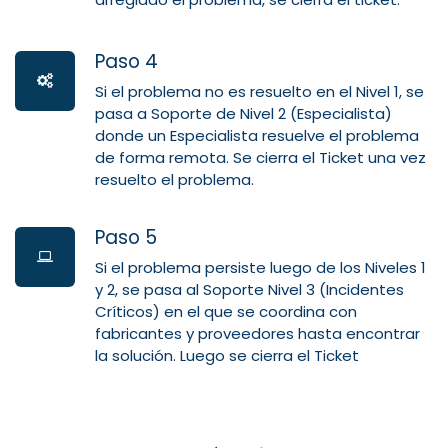
Paso 4
Si el problema no es resuelto en el Nivel 1, se
pasa a Soporte de Nivel 2 (Especialista)
donde un Especialista resuelve el problema
de forma remota. Se cierra el Ticket una vez
resuelto el problema.
Paso 5
Si el problema persiste luego de los Niveles 1
y 2, se pasa al Soporte Nivel 3 (Incidentes
Críticos) en el que se coordina con
fabricantes y proveedores hasta encontrar
la solución. Luego se cierra el Ticket