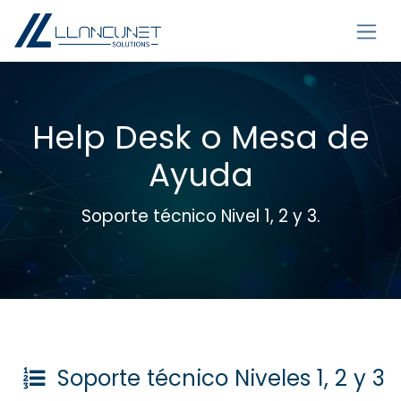
Ir al contenido
Help Desk o Mesa de
Ayuda
Soporte técnico Nivel 1, 2 y 3.
Soporte técnico Niveles 1, 2 y 3