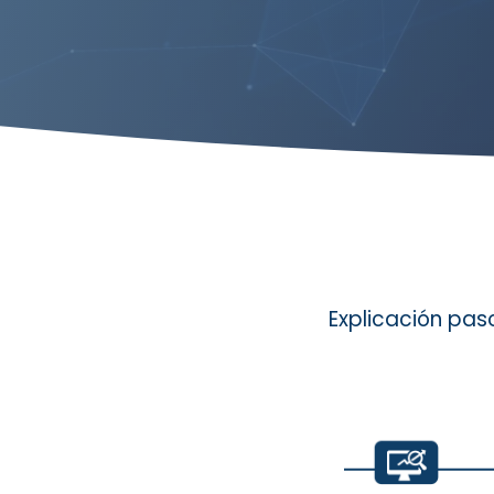
Explicación pas