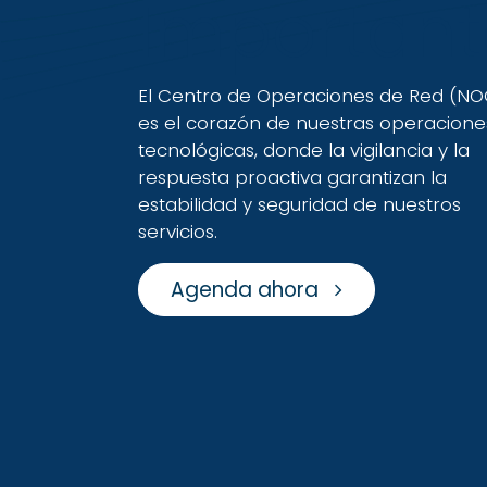
Importan
El Centro de Operaciones de Red (NO
es el corazón de nuestras operacione
tecnológicas, donde la vigilancia y la
respuesta proactiva garantizan la
estabilidad y seguridad de nuestros
servicios.
Agenda ahora