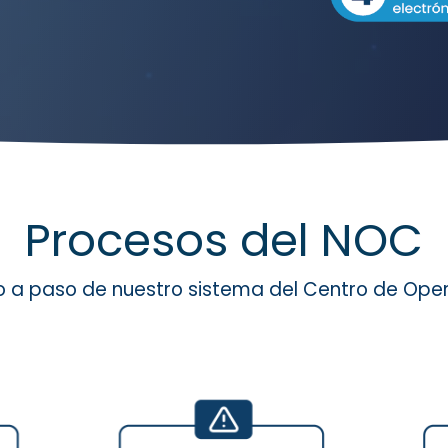
Procesos del NOC
o a paso de nuestro sistema del Centro de Ope