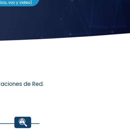
raciones de Red.