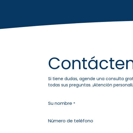
Contácte
Si tiene dudas, agende una consulta gr
todas sus preguntas. ¡Atención personal
Su nombre
*
Número de teléfono